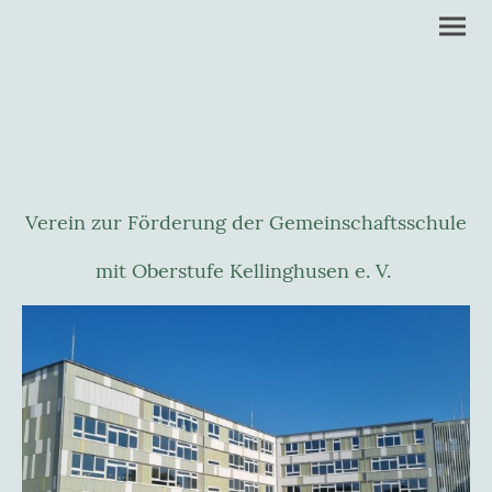
Verein zur Förderung der Gemeinschaftsschule
mit Oberstufe Kellinghusen e. V.